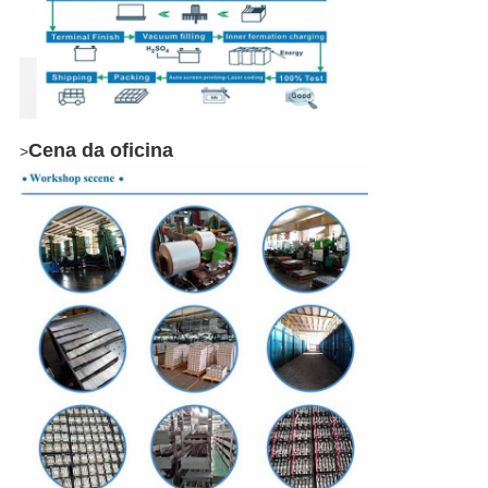
Cena da oficina
>