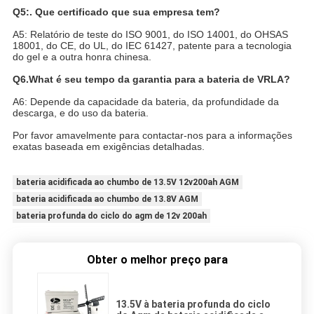
Q5:. Que certificado que sua empresa tem?
A5: Relatório de teste do ISO 9001, do ISO 14001, do OHSAS
18001, do CE, do UL, do IEC 61427, patente para a tecnologia
do gel e a outra honra chinesa.
Q6.What é seu tempo da garantia para a bateria de VRLA?
A6: Depende da capacidade da bateria, da profundidade da
descarga, e do uso da bateria.
Por favor amavelmente para contactar-nos para a informações
exatas baseada em exigências detalhadas.
bateria acidificada ao chumbo de 13.5V 12v200ah AGM
bateria acidificada ao chumbo de 13.8V AGM
bateria profunda do ciclo do agm de 12v 200ah
Obter o melhor preço para
13.5V à bateria profunda do ciclo