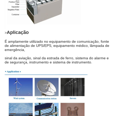
Aplicação
>
É amplamente utilizado no equipamento de comunicação, fonte
de alimentação de UPS/EPS, equipamento médico, lâmpada de
emergência,
sinal da aviação, sinal da estrada de ferro, sistema do alarme e
de segurança, instrumento e sistema de instrumento.