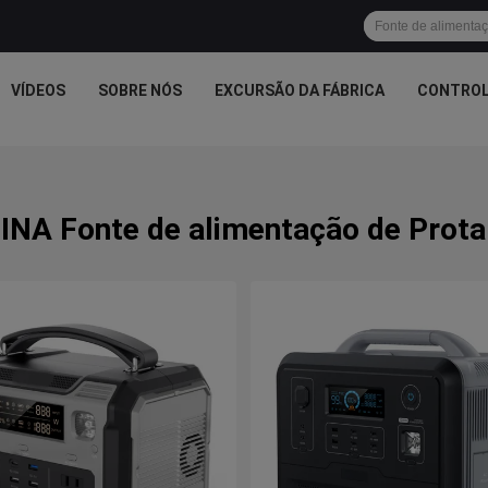
VÍDEOS
SOBRE NÓS
EXCURSÃO DA FÁBRICA
CONTROL
INA Fonte de alimentação de Prota