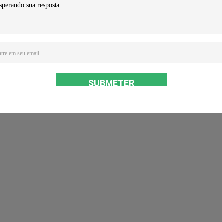
SUBMETER