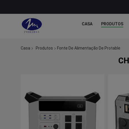
CASA
PRODUTOS
Casa
Produtos
Fonte De Alimentação De Protable
CH