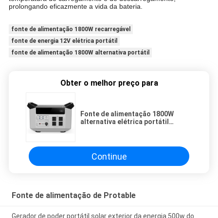
prolongando eficazmente a vida da bateria.
fonte de alimentação 1800W recarregável
fonte de energia 12V elétrica portátil
fonte de alimentação 1800W alternativa portátil
Obter o melhor preço para
Fonte de alimentação 1800W
alternativa elétrica portátil
recarregável multifuncional
Continue
Fonte de alimentação de Protable
Gerador de poder portátil solar exterior da energia 500w do