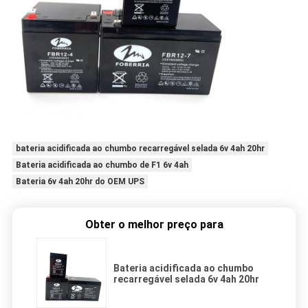
bateria acidificada ao chumbo recarregável selada 6v 4ah 20hr
Bateria acidificada ao chumbo de F1 6v 4ah
Bateria 6v 4ah 20hr do OEM UPS
Obter o melhor preço para
Bateria acidificada ao chumbo
recarregável selada 6v 4ah 20hr