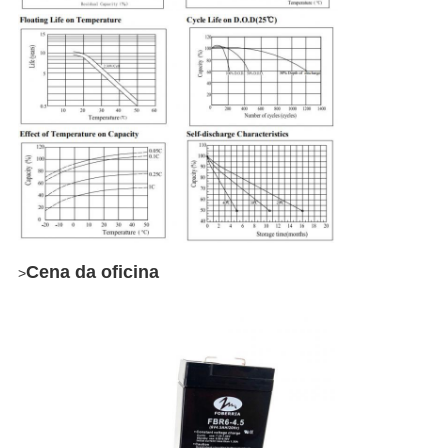
Cena da oficina
>