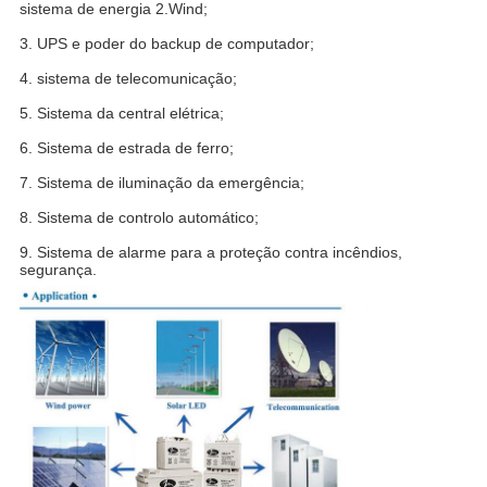
sistema de energia 2.Wind;
3. UPS e poder do backup de computador;
4. sistema de telecomunicação;
5. Sistema da central elétrica;
6. Sistema de estrada de ferro;
7. Sistema de iluminação da emergência;
8. Sistema de controlo automático;
9. Sistema de alarme para a proteção contra incêndios,
segurança.