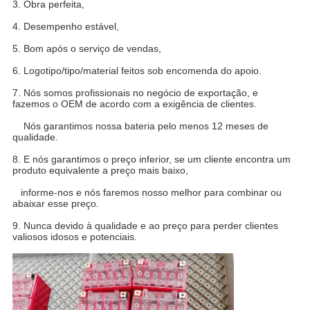
3. Obra perfeita,
4. Desempenho estável,
5. Bom após o serviço de vendas,
6. Logotipo/tipo/material feitos sob encomenda do apoio.
7. Nós somos profissionais no negócio de exportação, e
fazemos o OEM de acordo com a exigência de clientes.
Nós garantimos nossa bateria pelo menos 12 meses de
qualidade.
8. E nós garantimos o preço inferior, se um cliente encontra um
produto equivalente a preço mais baixo,
informe-nos e nós faremos nosso melhor para combinar ou
abaixar esse preço.
9. Nunca devido à qualidade e ao preço para perder clientes
valiosos idosos e potenciais.